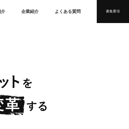
紹介
企業紹介
よくある質問
募集要項