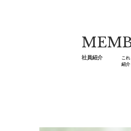
MEMB
社員紹介
これ
紹介