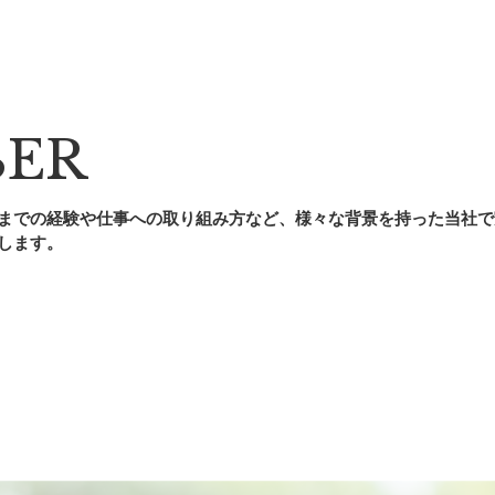
ER
までの経験や仕事への取り組み方など、様々な背景を持った当社で
します。