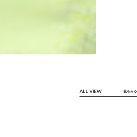
ALL VIEW
一覧をみる