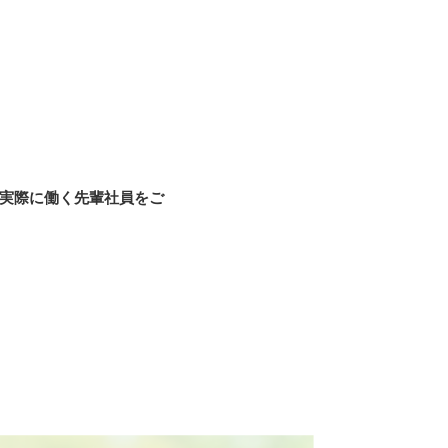
実際に働く先輩社員をご