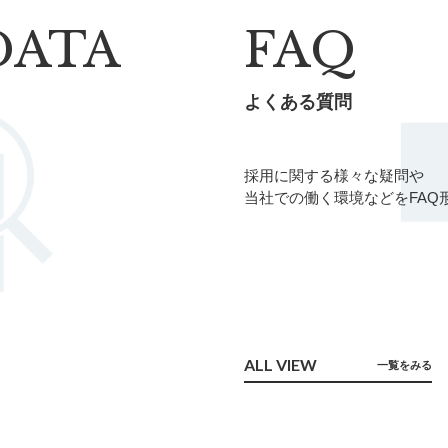
DATA
FAQ
よくある質問
採用に関する様々な疑問や
当社での働く環境などをFAQ
ALL VIEW
一覧をみる