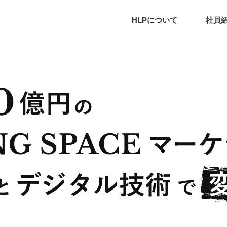
HLPについて
社員