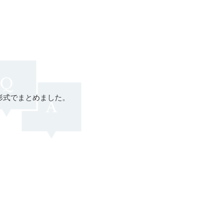
形式でまとめました。