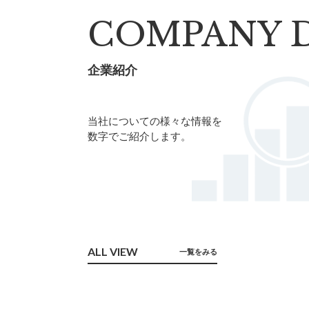
COMPANY 
企業紹介
当社についての様々な情報を
数字でご紹介します。
ALL VIEW
一覧をみる