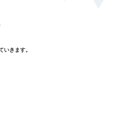
、
ていきます。