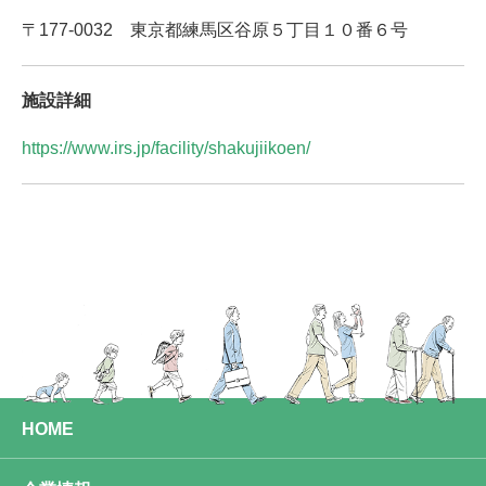
〒177-0032 東京都練馬区谷原５丁目１０番６号
施設詳細
https://www.irs.jp/facility/shakujiikoen/
HOME