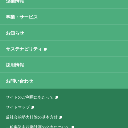
企業情報
事業・サービス
お知らせ
サステナビリティ
採用情報
お問い合わせ
サイトのご利用にあたって
サイトマップ
反社会的勢力排除の基本方針
一般事業主行動計画の公表について