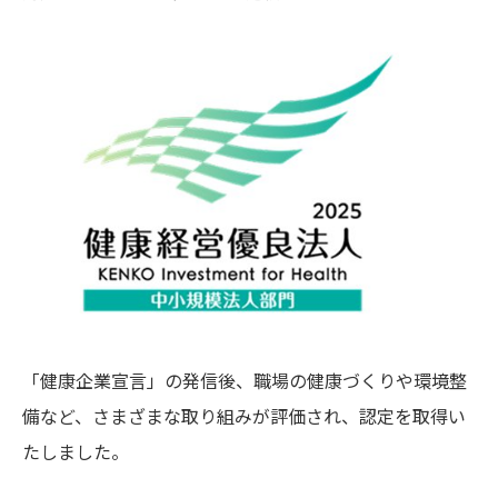
「健康企業宣言」の発信後、職場の健康づくりや環境整
備など、さまざまな取り組みが評価され、認定を取得い
たしました。