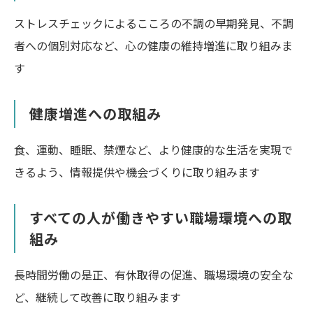
ストレスチェックによるこころの不調の早期発見、不調
者への個別対応など、心の健康の維持増進に取り組みま
す
健康増進への取組み
食、運動、睡眠、禁煙など、より健康的な生活を実現で
きるよう、情報提供や機会づくりに取り組みます
すべての人が働きやすい職場環境への取
組み
長時間労働の是正、有休取得の促進、職場環境の安全な
ど、継続して改善に取り組みます