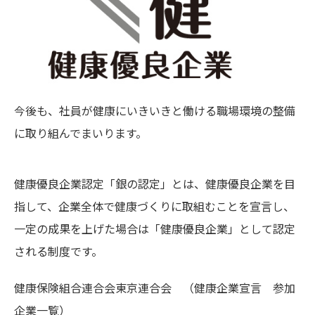
今後も、社員が健康にいきいきと働ける職場環境の整備
に取り組んでまいります。
健康優良企業認定「銀の認定」とは、健康優良企業を目
指して、企業全体で健康づくりに取組むことを宣言し、
一定の成果を上げた場合は「健康優良企業」として認定
される制度です。
健康保険組合連合会東京連合会 （健康企業宣言 参加
企業一覧）