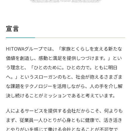
宣言
HITOWAグループでは、「家族とくらしを支える新たな
価値を創造し、感動と満足を提供しつづけます。」とい
う理念と、「ひとのために。ひとの力で。ともに明日
へ。」というスローガンのもと、社会が抱えるさまざま
な課題をテクノロジーを活用しながら、人の手を介し解
決し続けることがミッションであると考えています。
人によるサービスを提供する会社だからこそ、何よりも
まず、従業員一人ひとりが心身ともに健康で、活き活き
とやりがいを感じて働ける会社となることが不可欠で