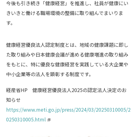
今後も引き続き「健康経営」を推進し、社員が健康にい
きいきと働ける職場環境の整備に取り組んでまいりま
す。
健康経営優良法人認定制度とは、地域の健康課題に即し
た取り組みや日本健康会議が進める健康増進の取り組み
をもとに、特に優良な健康経営を実践している大企業や
中小企業等の法人を顕彰する制度です。
経産省HP 健康経営優良法人2025の認定法人決定のお
知らせ
https://www.meti.go.jp/press/2024/03/20250310005/2
0250310005.html