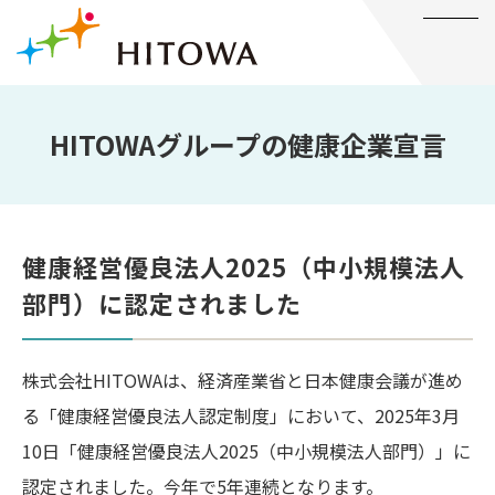
メニュー
HITOWAグループの健康企業宣言
健康経営優良法人2025（中小規模法人
部門）に認定されました
株式会社HITOWAは、経済産業省と日本健康会議が進め
る「健康経営優良法人認定制度」において、2025年3月
10日「健康経営優良法人2025（中小規模法人部門）」に
認定されました。今年で5年連続となります。