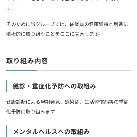
す。
そのために当グループでは、従業員の健康維持と増進に
積極的に取り組むことをここに宣言します。
取り組み内容
健診・重症化予防への取組み
健康診断による早期発見、感染症、生活習慣病等の重症
化予防に取り組みます
メンタルヘルスへの取組み