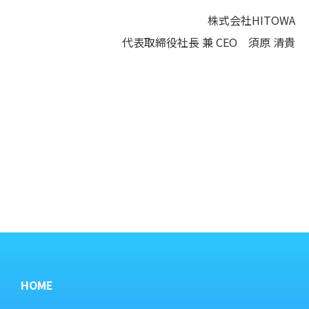
株式会社HITOWA
代表取締役社長 兼 CEO 須原 清貴
HOME