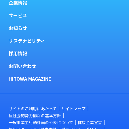
企業情報
サービス
お知らせ
サステナビリティ
採用情報
お問い合わせ
HITOWA MAGAZINE
サイトのご利用にあたって
サイトマップ
反社会的勢力排除の基本方針
一般事業主行動計画の公表について
健康企業宣言