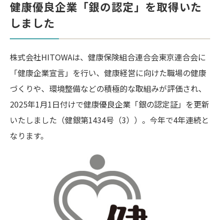
健康優良企業「銀の認定」を取得いた
しました
株式会社HITOWAは、健康保険組合連合会東京連合会に
「健康企業宣言」を行い、健康経営に向けた職場の健康
づくりや、環境整備などの積極的な取組みが評価され、
2025年1月1日付けで健康優良企業「銀の認定証」を更新
いたしました（健銀第1434号（3））。今年で4年連続と
なります。