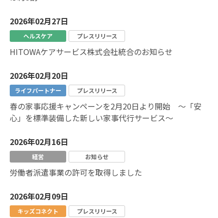
2026年02月27日
ヘルスケア
プレスリリース
HITOWAケアサービス株式会社統合のお知らせ
2026年02月20日
ライフパートナー
プレスリリース
春の家事応援キャンペーンを2月20日より開始 ～「安
心」を標準装備した新しい家事代行サービス～
2026年02月16日
経営
お知らせ
労働者派遣事業の許可を取得しました
2026年02月09日
キッズコネクト
プレスリリース