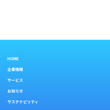
HOME
企業情報
サービス
お知らせ
サステナビリティ