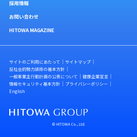
採用情報
お問い合わせ
HITOWA MAGAZINE
サイトのご利用にあたって
サイトマップ
反社会的勢力排除の基本方針
一般事業主行動計画の公表について
健康企業宣言
情報セキュリティ基本方針
プライバシーポリシー
English
© HITOWA Co., Ltd.