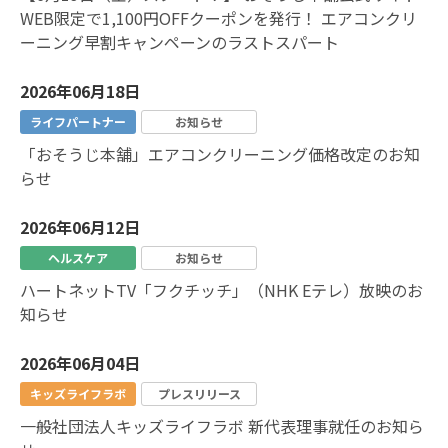
WEB限定で1,100円OFFクーポンを発行！ エアコンクリ
ーニング早割キャンペーンのラストスパート
2026年06月18日
ライフパートナー
お知らせ
「おそうじ本舗」エアコンクリーニング価格改定のお知
らせ
2026年06月12日
ヘルスケア
お知らせ
ハートネットTV「フクチッチ」（NHK Eテレ）放映のお
知らせ
2026年06月04日
キッズライフラボ
プレスリリース
一般社団法人キッズライフラボ 新代表理事就任のお知ら