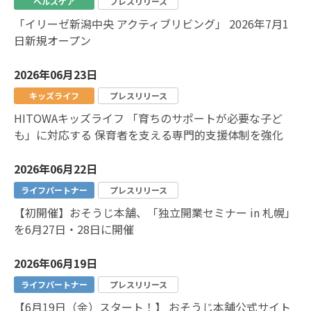
ヘルスケア
プレスリリース
「イリーゼ新潟中央 アクティブリビング」 2026年7月1
日新規オープン
2026年06月23日
キッズライフ
プレスリリース
HITOWAキッズライフ 「育ちのサポートが必要な子ど
も」に対応する 保育者を支える専門的支援体制を強化
2026年06月22日
ライフパートナー
プレスリリース
【初開催】おそうじ本舗、「独立開業セミナー in 札幌」
を6月27日・28日に開催
2026年06月19日
ライフパートナー
プレスリリース
【6月19日（金）スタート！】 おそうじ本舗公式サイト