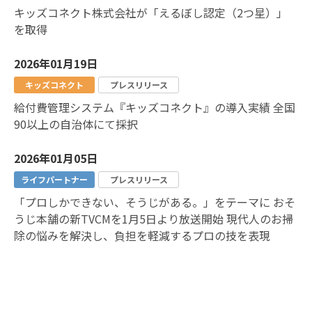
キッズコネクト株式会社が「えるぼし認定（2つ星）」
を取得
2026年01月19日
キッズコネクト
プレスリリース
給付費管理システム『キッズコネクト』の導入実績 全国
90以上の自治体にて採択
2026年01月05日
ライフパートナー
プレスリリース
「プロしかできない、そうじがある。」をテーマに おそ
うじ本舗の新TVCMを1月5日より放送開始 現代人のお掃
除の悩みを解決し、負担を軽減するプロの技を表現