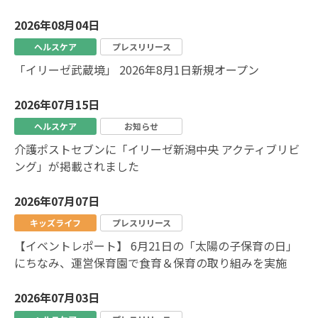
2026年08月04日
ヘルスケア
プレスリリース
「イリーゼ武蔵境」 2026年8月1日新規オープン
2026年07月15日
ヘルスケア
お知らせ
介護ポストセブンに「イリーゼ新潟中央 アクティブリビ
ング」が掲載されました
2026年07月07日
キッズライフ
プレスリリース
【イベントレポート】 6月21日の「太陽の子保育の日」
にちなみ、運営保育園で食育＆保育の取り組みを実施
2026年07月03日