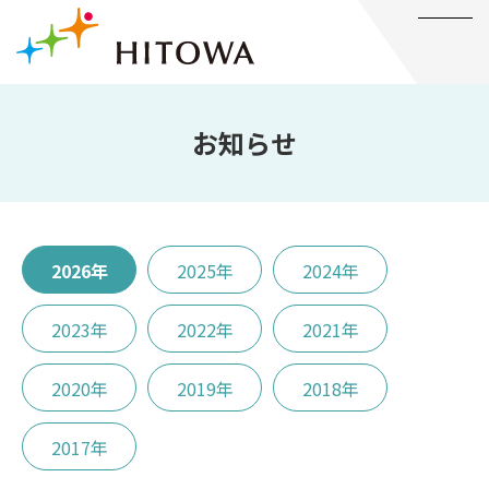
メニュー
お知らせ
2026年
2025年
2024年
2023年
2022年
2021年
2020年
2019年
2018年
2017年