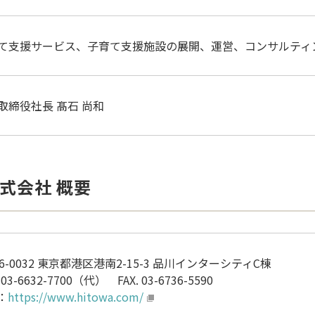
て支援サービス、子育て支援施設の展開、運営、コンサルティ
取締役社長 髙石 尚和
式会社 概要
06-0032 東京都港区港南2-15-3 品川インターシティC棟
 03-6632-7700（代） FAX. 03-6736-5590
：
https://www.hitowa.com/