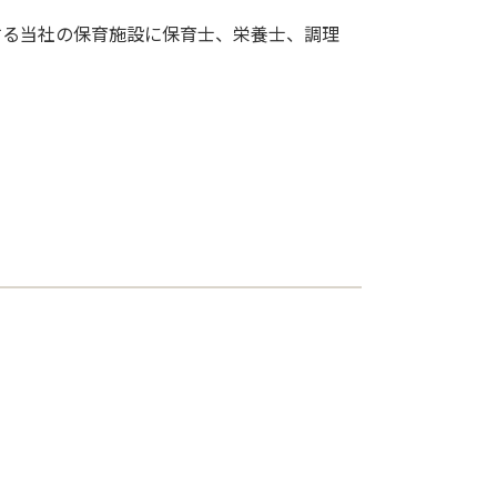
する当社の保育施設に保育士、栄養士、調理