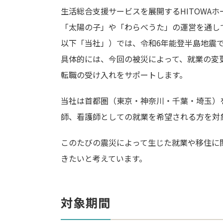
生活総合支援サービスを展開するHITOWA
「太陽の子」や「わらべうた」の運営を通して
以下「当社」）では、令和6年能登半島地震
具体的には、今回の被災によって、就業の変
転職の受け入れをサポートします。
当社は首都圏（東京・神奈川・千葉・埼玉）
師、看護師としての就業を希望される方を対
このたびの震災によって生じた就業や移住に
きたいと考えています。
対象期間