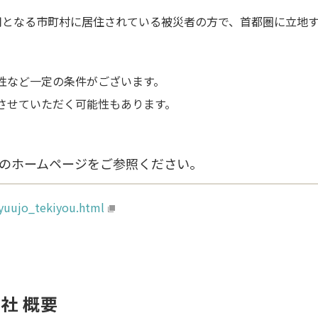
用となる市町村に居住されている被災者の方で、首都圏に立地
性など一定の条件がございます。
させていただく可能性もあります。
のホームページをご参照ください。
kyuujo_tekiyou.html
社 概要