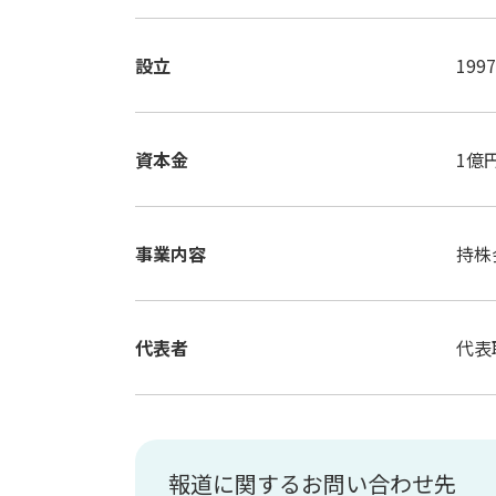
設立
199
資本金
1億
事業内容
持株
代表者
代表
報道に関するお問い合わせ先