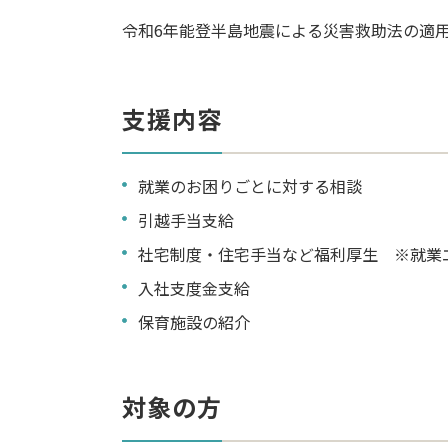
令和6年能登半島地震による災害救助法の適用
支援内容
就業のお困りごとに対する相談
引越手当支給
社宅制度・住宅手当など福利厚生 ※就業
入社支度金支給
保育施設の紹介
対象の方