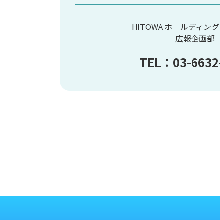
HITOWA ホールディン
広報企画部
TEL：03-6632