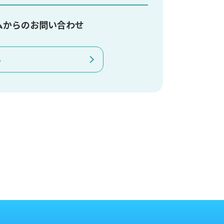
ムからのお問い合わせ
る