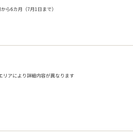
から6カ月（7月1日まで）
エリアにより詳細内容が異なります