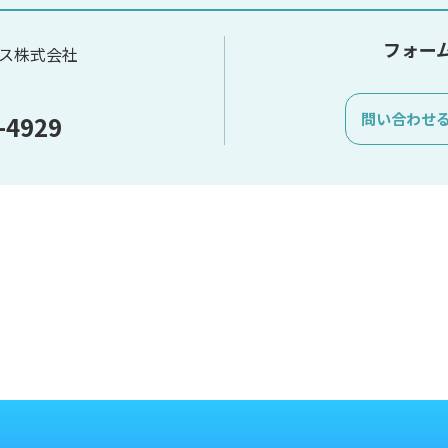
フォー
グス株式会社
問い合わせ
-4929