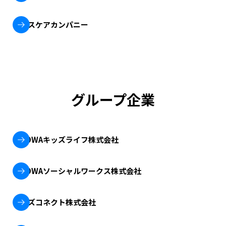
ヘルスケアカンパニー
グループ企業
HITOWAキッズライフ株式会社
HITOWAソーシャルワークス株式会社
キッズコネクト株式会社