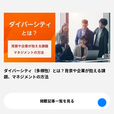
ダイバーシティ（多様性）とは？背景や企業が抱える課
題、マネジメントの方法
掲載記事一覧を見る