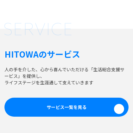
HITOWAのサービス
人の手を介した、心から喜んでいただける「生活総合支援サ
ービス」を提供し、
ライフステージを生涯通して支えていきます
サービス一覧を見る