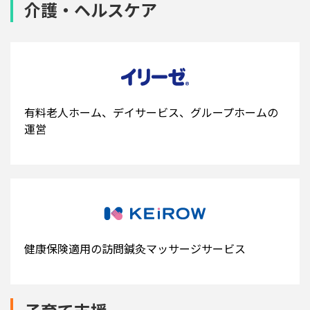
介護・ヘルスケア
有料老人ホーム、デイサービス、グループホームの
運営
健康保険適用の訪問鍼灸マッサージサービス