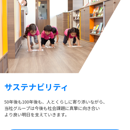
サステナビリティ
50年後も100年後も、人とくらしに寄り添いながら、
当社グループは今後も社会課題に真摯に向き合い
より良い明日を支えていきます。