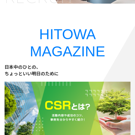
HITOWA
MAGAZINE
日本中のひとの、
ちょっといい明日のために