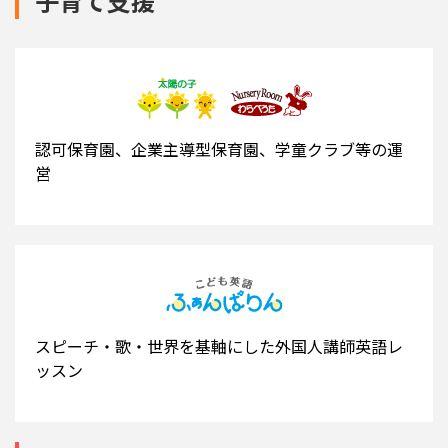
子育て支援
認可保育園、企業主導型保育園、学童クラブ等の運
営
スピーチ・歌・世界を基軸にした外国人講師英語レ
ッスン