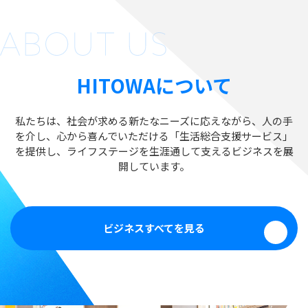
HITOWAについて
私たちは、社会が求める新たなニーズに応えながら、人の手
を介し、
心から喜んでいただける「生活総合支援サービス」
を提供し、
ライフステージを生涯通して支えるビジネスを展
開しています。
ビジネスすべてを見る