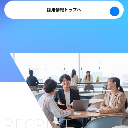
採用情報トップへ