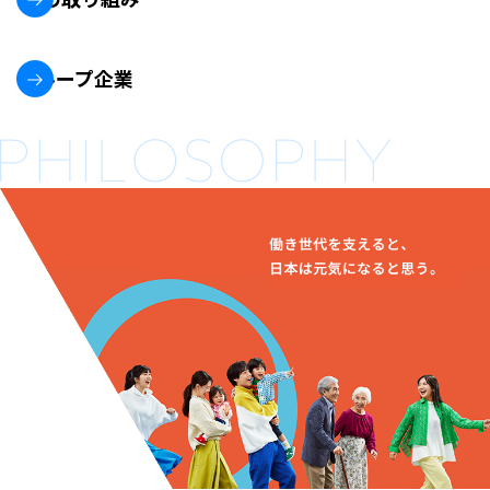
グループ企業