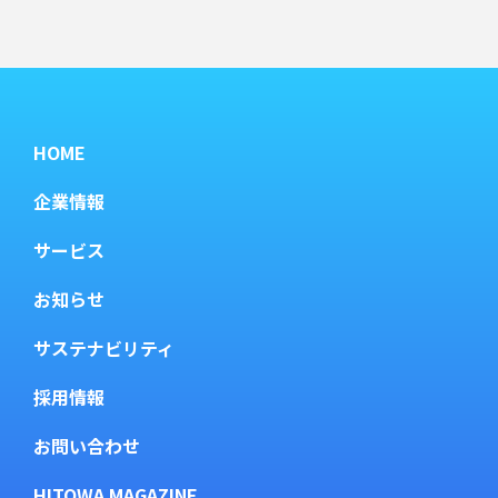
HOME
企業情報
サービス
お知らせ
サステナビリティ
採用情報
お問い合わせ
HITOWA MAGAZINE