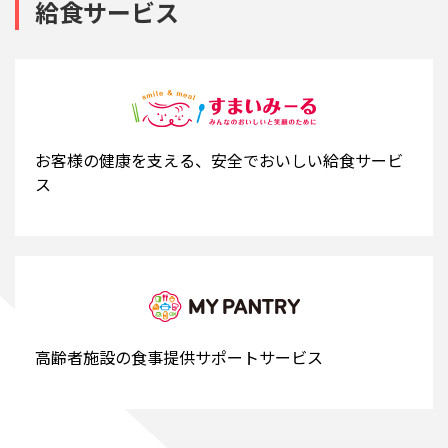
給食サービス
お客様の健康を支える、安全でおいしい給食サービ
ス
高齢者施設の食事提供サポートサービス