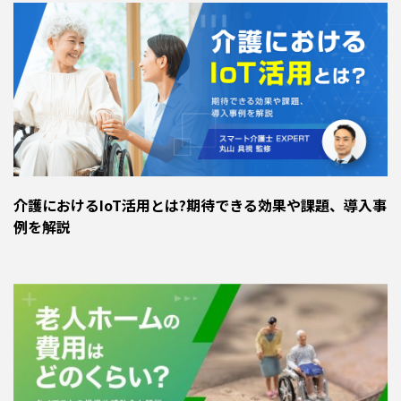
介護におけるIoT活用とは?期待できる効果や課題、導入事
例を解説