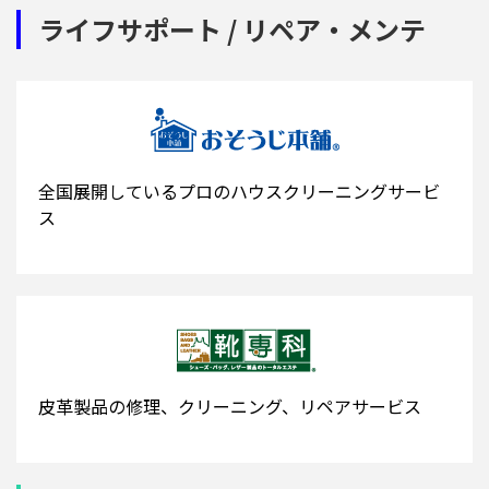
ライフサポート / リペア・メンテ
全国展開しているプロのハウスクリーニングサービ
ス
皮革製品の修理、クリーニング、リペアサービス