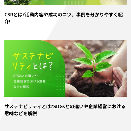
CSRとは?活動内容や成功のコツ、事例を分かりやすく紹
介!
サステナビリティとは?SDGsとの違いや企業経営における
意味などを解説