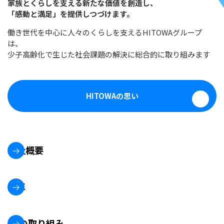
家族とくらしを支える新たな価値を創造し、
「感動と満足」を提供しつづけます。
働き世代を中心に人々のくらしを支えるHITOWAグループ
は、
少子高齢化で生じた社会課題の解決に総合的に取り組みます
HITOWAの思い
会社概要
沿革
DXの取り組み