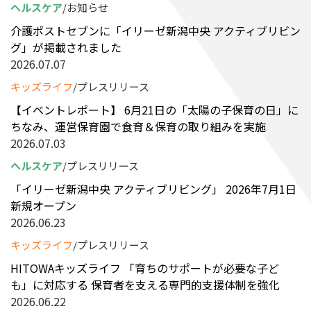
ヘルスケア
お知らせ
介護ポストセブンに「イリーゼ新潟中央 アクティブリビン
グ」が掲載されました
2026.07.07
キッズライフ
プレスリリース
【イベントレポート】 6月21日の「太陽の子保育の日」に
ちなみ、運営保育園で食育＆保育の取り組みを実施
2026.07.03
ヘルスケア
プレスリリース
「イリーゼ新潟中央 アクティブリビング」 2026年7月1日
新規オープン
2026.06.23
キッズライフ
プレスリリース
HITOWAキッズライフ 「育ちのサポートが必要な子ど
も」に対応する 保育者を支える専門的支援体制を強化
2026.06.22