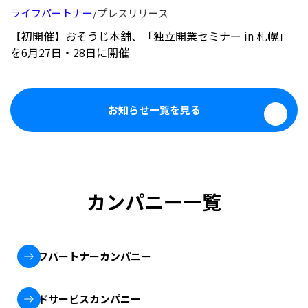
ライフパートナー
プレスリリース
【初開催】おそうじ本舗、「独立開業セミナー in 札幌」
を6月27日・28日に開催
お知らせ一覧を見る
カンパニー一覧
ライフパートナーカンパニー
フードサービスカンパニー