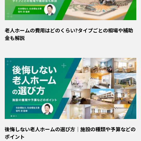
老人ホームの費用はどのくらい?タイプごとの相場や補助
金も解説
後悔しない老人ホームの選び方｜施設の種類や予算などの
ポイント