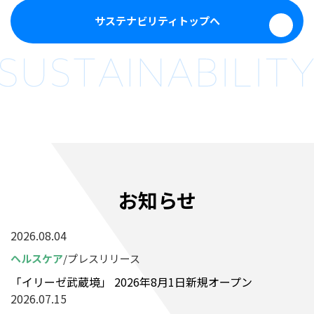
サステナビリティトップへ
お知らせ
2026.08.04
ヘルスケア
プレスリリース
「イリーゼ武蔵境」 2026年8月1日新規オープン
2026.07.15