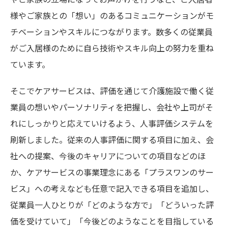
様やご家族との「想い」のあるコミュニケーションがモ
チベーションやスキルにつながります。数多くの従業員
がご入居様のために自ら技術やスキル向上の努力を重ね
ています。
そこでケアサービスは、評価を通じて介護施設で働く従
業員の想いやパーソナリティを把握し、会社や上司がそ
れにしっかりと応えていけるよう、人事評価システムを
刷新しました。従来の人事評価に関する項目に加え、会
社への提案、今後のキャリアについての項目などのほ
か、ケアサービスの事業理念にある「プラスワンのサー
ビス」への考えなども任意で記入できる項目を追加し、
従業員一人ひとりが「どのような方で」「どういった評
価を受けていて」「今後どのようなことを目指している