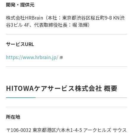
開発・提供元
株式会社HRBrain（本社：東京都渋谷区桜丘町9-8 KN渋
谷3ビル 4F、代表取締役社長：堀 浩輝）
サービスURL
https://www.hrbrain.jp/
HITOWAケアサービス株式会社 概要
所在地
〒106-0032 東京都港区六本木1-4-5 アークヒルズ サウス