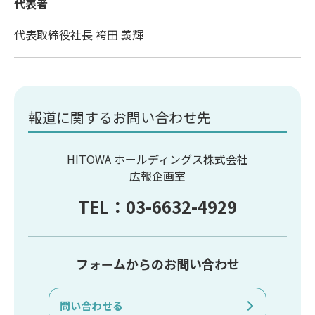
代表者
代表取締役社長 袴田 義輝
報道に関するお問い合わせ先
HITOWA ホールディングス株式会社
広報企画室
TEL：03-6632-4929
フォームからのお問い合わせ
問い合わせる