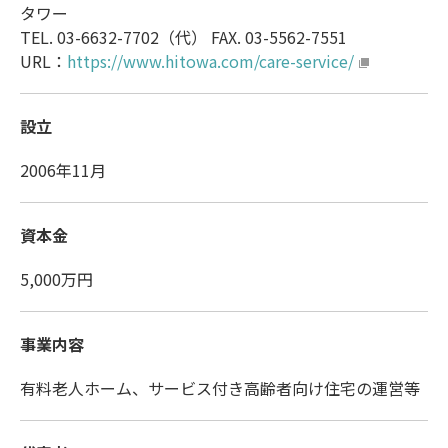
タワー
TEL. 03-6632-7702（代） FAX. 03-5562-7551
URL：
https://www.hitowa.com/care-service/
設立
2006年11月
資本金
5,000万円
事業内容
有料老人ホーム、サービス付き高齢者向け住宅の運営等