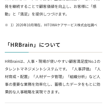
発を継続することで顧客価値を向上し、お客様に「感
動」と「満足」を提供しつづけます。
※
1）2020年10月現在、HITOWAケアサービス株式会社調べ
「HRBrain」について
HRBrainは、人事・現場が使いやすい顧客満足度No.1の
タレントマネジメントシステムです。 「人事評価」「人
材育成・配置」「人材データ管理」「組織分析」など人
事の重要な業務を効率化し、蓄積したデータをもとに効
果的な人事戦略を実現できます。