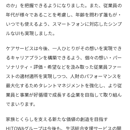
のか」を把握できるようになりました。また、従業員の
年代が様々であることを考慮し、年齢を問わず誰もが・
いつでも使えるよう、スマートフォンに対応したシンプ
ルなUIも実現しました。
ケアサービスは今後、一人ひとりがその想いを実現でき
るキャリアプランを構築できるよう、個々の想い・パー
ソナリティ・評価・希望などを汲み取った従業員ファー
ストの適材適所を実現しつつ、人財のパフォーマンスを
最大化するためタレントマネジメントを強化し、より従
業員と事業が好循環で成長する企業を目指して取り組ん
でまいります。
家族とくらしを支える新たな価値の創造を目指す
HITOWAグループは今後も、生活総合支援サービスの開