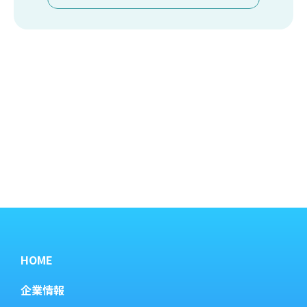
HOME
企業情報