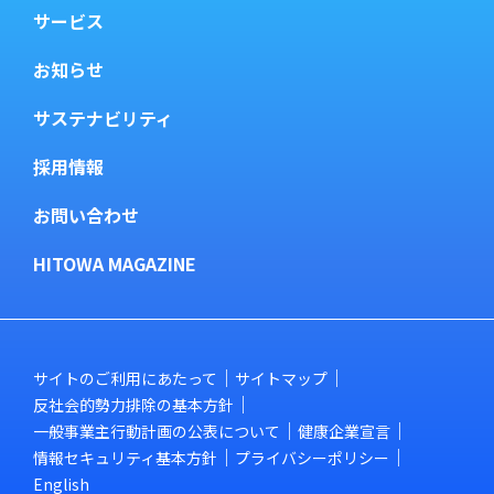
サービス
お知らせ
サステナビリティ
採用情報
お問い合わせ
HITOWA MAGAZINE
サイトのご利用にあたって
サイトマップ
反社会的勢力排除の基本方針
一般事業主行動計画の公表について
健康企業宣言
情報セキュリティ基本方針
プライバシーポリシー
English