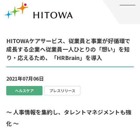
メニュー
HITOWAケアサービス、従業員と事業が好循環で
成長する企業へ従業員一人ひとりの「想い」を知
り・応えるため、「HRBrain」を導入
2021年07月06日
ヘルスケア
プレスリリース
～ 人事情報を集約し、タレントマネジメントも強
化 ～