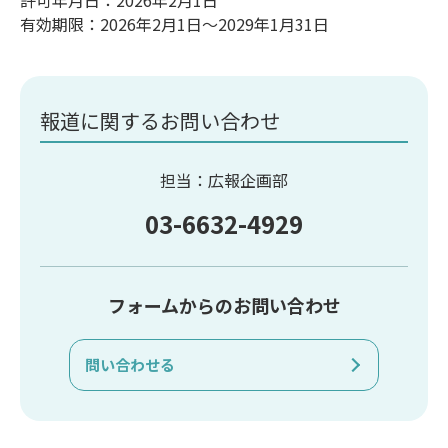
許可年月日：2026年2月1日
有効期限：2026年2月1日～2029年1月31日
報道に関するお問い合わせ
担当：広報企画部
03-6632-4929
フォームからのお問い合わせ
問い合わせる