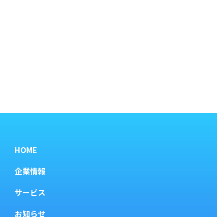
HOME
企業情報
サービス
お知らせ