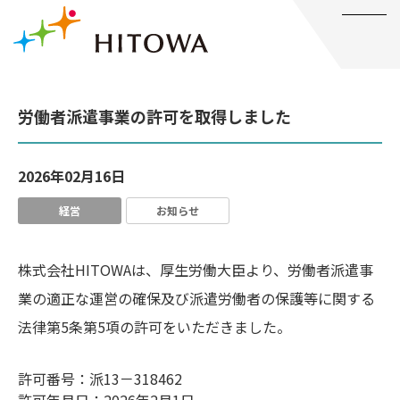
メニュー
労働者派遣事業の許可を取得しました
2026年02月16日
経営
お知らせ
株式会社HITOWAは、厚生労働大臣より、労働者派遣事
業の適正な運営の確保及び派遣労働者の保護等に関する
法律第5条第5項の許可をいただきました。
許可番号：派13－318462