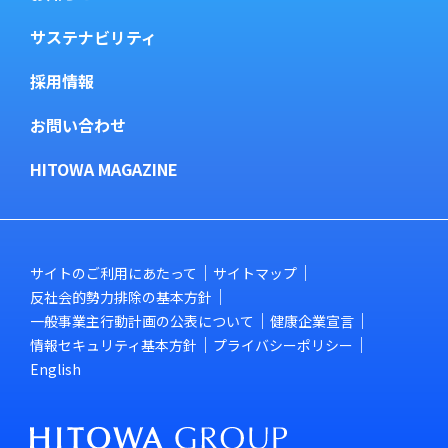
サステナビリティ
採用情報
お問い合わせ
HITOWA MAGAZINE
サイトのご利用にあたって
サイトマップ
反社会的勢力排除の基本方針
一般事業主行動計画の公表について
健康企業宣言
情報セキュリティ基本方針
プライバシーポリシー
English