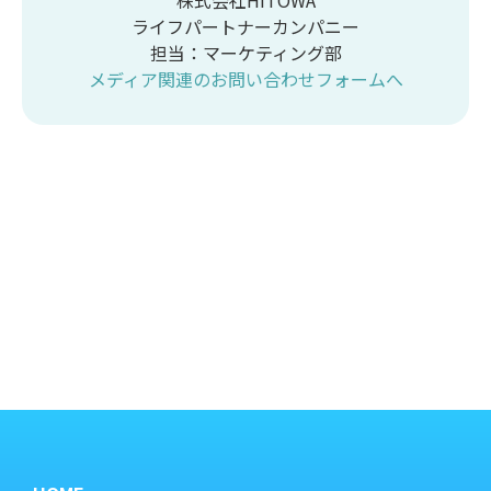
株式会社HITOWA
ライフパートナーカンパニー
担当：マーケティング部
メディア関連のお問い合わせフォームへ