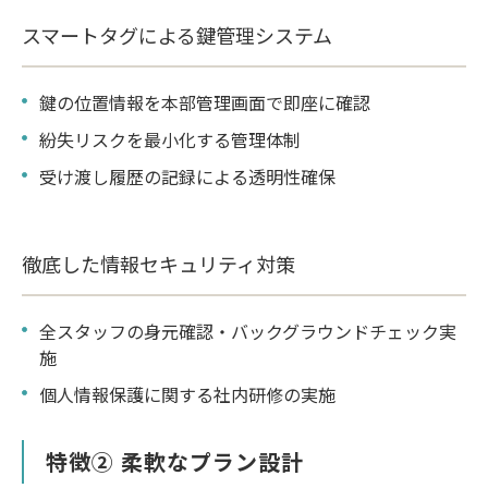
スマートタグによる鍵管理システム
鍵の位置情報を本部管理画面で即座に確認
紛失リスクを最小化する管理体制
受け渡し履歴の記録による透明性確保
徹底した情報セキュリティ対策
全スタッフの身元確認・バックグラウンドチェック実
施
個人情報保護に関する社内研修の実施
特徴② 柔軟なプラン設計