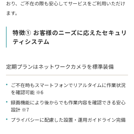
おり、ご不在の際も安心してサービスをご利用いただけ
ます。
特徴① お客様のニーズに応えたセキュリ
ティシステム
定期プランはネットワークカメラを標準装備
ご不在時もスマートフォンでリアルタイムに作業状況
を確認可能 ※6
録画機能により後からでも作業内容を確認できる安心
設計 ※7
プライバシーに配慮した設置・運用ガイドライン完備