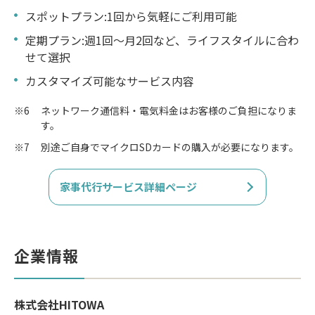
スポットプラン:1回から気軽にご利用可能
定期プラン:週1回～月2回など、ライフスタイルに合わ
せて選択
カスタマイズ可能なサービス内容
※6
ネットワーク通信料・電気料金はお客様のご負担になりま
す。
※7
別途ご自身でマイクロ
SD
カードの購入が必要になります。
家事代行サービス詳細ページ
企業情報
株式会社HITOWA