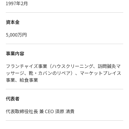
1997年2月
資本金
5,000万円
事業内容
フランチャイズ事業（ハウスクリーニング、訪問鍼灸マ
ッサージ、靴・カバンのリペア）、マーケットプレイス
事業、給食事業
代表者
代表取締役社長 兼 CEO 須原 清貴