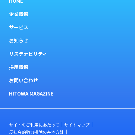
HOME
企業情報
サービス
お知らせ
サステナビリティ
採用情報
お問い合わせ
HITOWA MAGAZINE
サイトのご利用にあたって
サイトマップ
反社会的勢力排除の基本方針