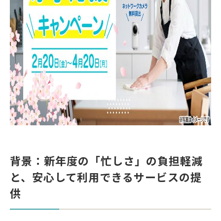
背景：新年度の「忙しさ」の負担軽減
と、安心して利用できるサービスの提
供