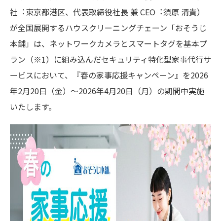
社︓東京都港区、代表取締役社長 兼 CEO︓須原 清貴）
が全国展開するハウスクリーニングチェーン「おそうじ
本舗」は、ネットワークカメラとスマートタグを基本プ
ラン（※1）に組み込んだセキュリティ特化型家事代行サ
ービスにおいて、『春の家事応援キャンペーン』を2026
年2月20日（金）～2026年4月20日（月）の期間中実施
いたします。