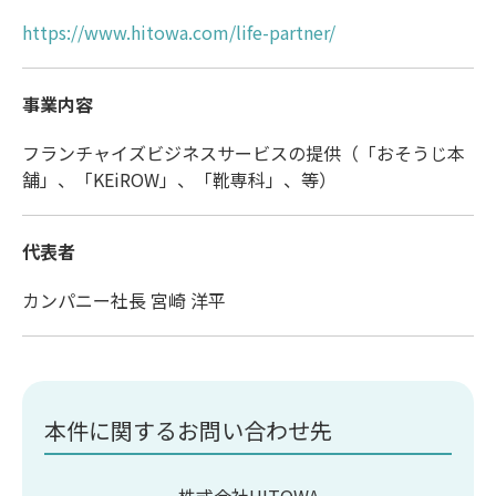
https://www.hitowa.com/life-partner/
事業内容
フランチャイズビジネスサービスの提供（「おそうじ本
舗」、「KEiROW」、「靴専科」、等）
代表者
カンパニー社長 宮崎 洋平
本件に関するお問い合わせ先