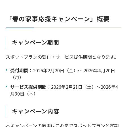
「春の家事応援キャンペーン」概要
キャンペーン期間
スポットプランの受付・サービス提供期間となります。
受付期間
：2026年2月20日（金）～ 2026年4月20日
（月）
サービス提供期間
：2026年2月21日（土）～2026年4
月30日（木）
キャンペーン内容
本キャンペーンの適用はこれまでスポットプランと定期