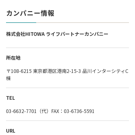
カンパニー情報
株式会社HITOWA ライフパートナーカンパニー
所在地
〒108-6215 東京都港区港南2-15-3 品川インターシティC
棟
TEL
03-6632-7701（代）FAX：03-6736-5591
URL