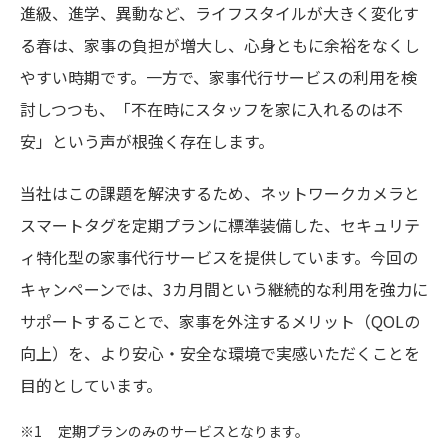
進級、進学、異動など、ライフスタイルが大きく変化す
る春は、家事の負担が増大し、心身ともに余裕をなくし
やすい時期です。一方で、家事代行サービスの利用を検
討しつつも、「不在時にスタッフを家に入れるのは不
安」という声が根強く存在します。
当社はこの課題を解決するため、ネットワークカメラと
スマートタグを定期プランに標準装備した、セキュリテ
ィ特化型の家事代行サービスを提供しています。今回の
キャンペーンでは、3カ月間という継続的な利用を強力に
サポートすることで、家事を外注するメリット（QOLの
向上）を、より安心・安全な環境で実感いただくことを
目的としています。
※1
定期プランのみのサービスとなります。