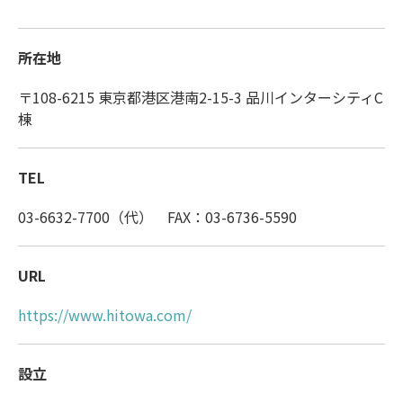
所在地
〒108-6215 東京都港区港南2-15-3 品川インターシティC
棟
TEL
03-6632-7700（代） FAX：03-6736-5590
URL
https://www.hitowa.com/
設立