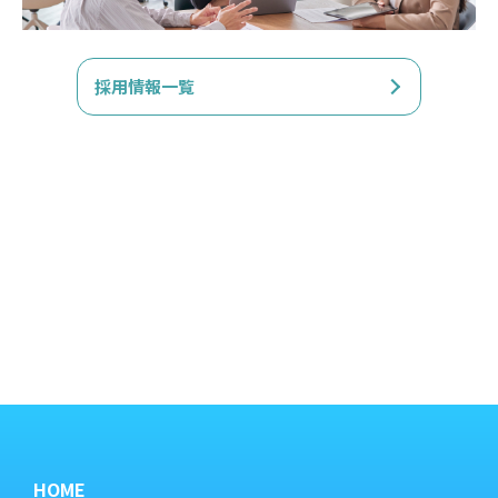
採用情報一覧
HOME