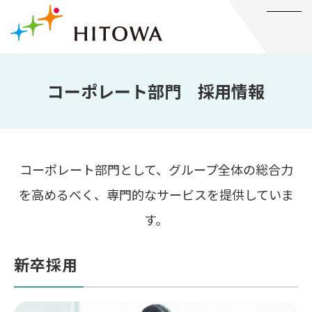
メニュー
コーポレート部門 採用情報
コーポレート部門として、グループ全体の総合力
を高めるべく、専門的なサービスを提供していま
す。
新卒採用