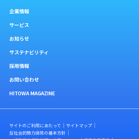
企業情報
サービス
お知らせ
サステナビリティ
採用情報
お問い合わせ
HITOWA MAGAZINE
サイトのご利用にあたって
サイトマップ
反社会的勢力排除の基本方針