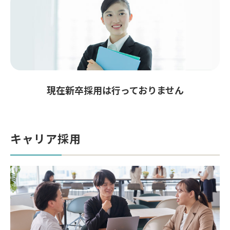
現在新卒採用は行っておりません
キャリア採用