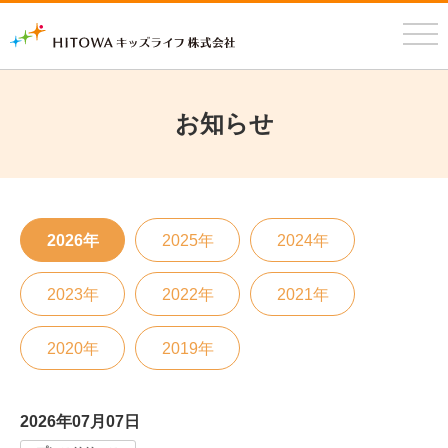
メニ
開く
ュー
お知らせ
2026年
2025年
2024年
2023年
2022年
2021年
2020年
2019年
2026年07月07日