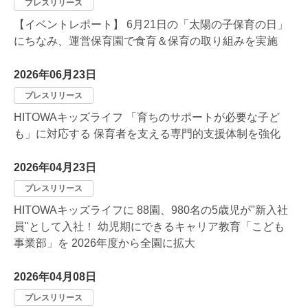
プレスリリース
【イベントレポート】 6月21日の「太陽の子保育の日」
にちなみ、運営保育園で食育＆保育の取り組みを実施
2026年06月23日
プレスリリース
HITOWAキッズライフ 「育ちのサポートが必要な子ど
も」に対応する 保育者を支える専門的支援体制を強化
2026年04月23日
プレスリリース
HITOWAキッズライフに 88園、980名の5歳児が"新入社
員"として入社！ 幼児期にできるキャリア教育「こども
事業部」を 2026年度から全園に拡大
2026年04月08日
プレスリリース