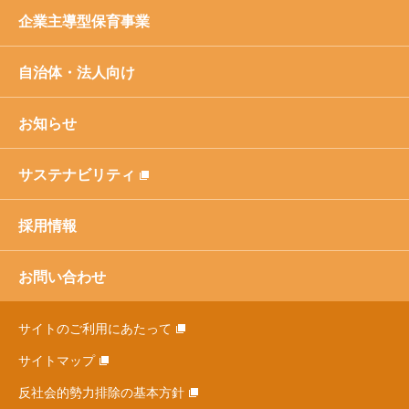
企業主導型保育事業
自治体・法人向け
お知らせ
サステナビリティ
採用情報
お問い合わせ
サイトのご利用にあたって
サイトマップ
反社会的勢力排除の基本方針