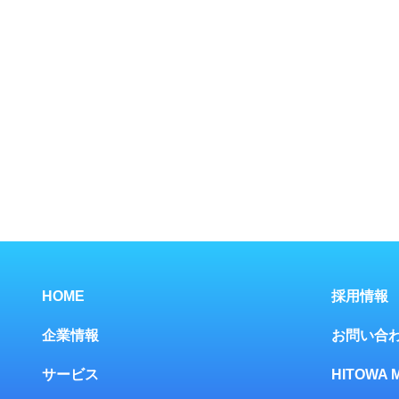
HOME
採用情報
企業情報
お問い合
サービス
HITOWA 