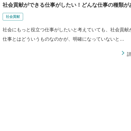
社会貢献ができる仕事がしたい！どんな仕事の種類が
社会貢献
社会にもっと役立つ仕事がしたいと考えていても、社会貢献
仕事とはどういうものなのかが、明確になっていないと…