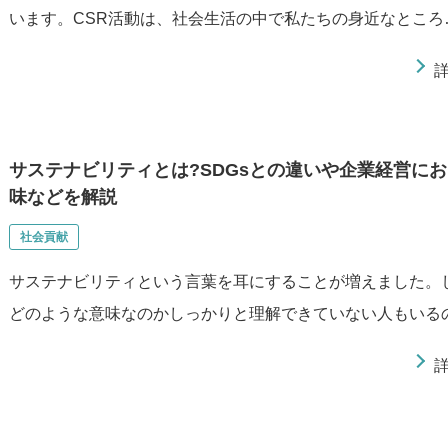
います。CSR活動は、社会生活の中で私たちの身近なところ
サステナビリティとは?SDGsとの違いや企業経営に
味などを解説
社会貢献
サステナビリティという言葉を耳にすることが増えました。
どのような意味なのかしっかりと理解できていない人もいる