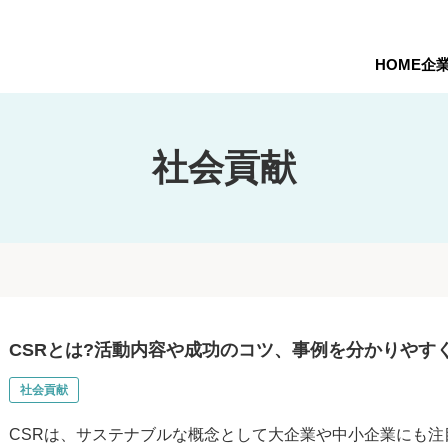
HOME
企
社会貢献
CSRとは?活動内容や成功のコツ、事例を分かりやすく
社会貢献
CSRは、サステナブルな概念として大企業や中小企業にも注