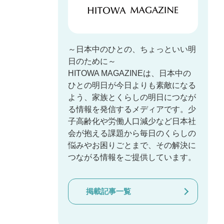
～日本中のひとの、ちょっといい明
日のために～
HITOWA MAGAZINEは、日本中の
ひとの明日が今日よりも素敵になる
よう、家族とくらしの明日につなが
る情報を発信するメディアです。少
子高齢化や労働人口減少など日本社
会が抱える課題から毎日のくらしの
悩みやお困りごとまで、その解決に
つながる情報をご提供しています。
掲載記事一覧